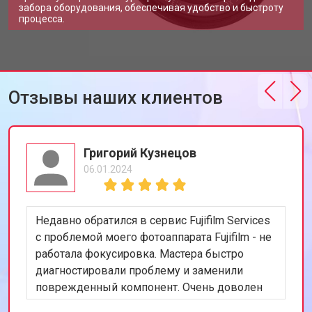
забора оборудования, обеспечивая удобство и быстроту
процесса.
Отзывы наших клиентов
Григорий Кузнецов
06.01.2024
Недавно обратился в сервис Fujifilm Services
с проблемой моего фотоаппарата Fujifilm - не
работала фокусировка. Мастера быстро
диагностировали проблему и заменили
поврежденный компонент. Очень доволен
скоростью и качеством работы. Рекомендую