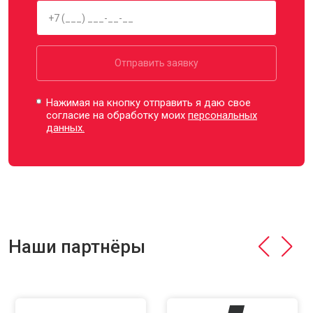
Отправить заявку
Нажимая на кнопку отправить я даю свое
согласие на обработку моих
персональных
данных.
Наши партнёры