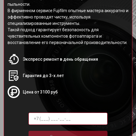
пыльности.
В фирменном сервисе Fujifilm опытные мастера аккуратно и
эффективно проводят чистку, используя
специализированные инструменты.
Такой подход гарантирует безопасность для
чувствительных компонентов фотоаппарата и
восстановление его первоначальной производительности.
Экспресс ремонт в день обращения
Гарантия до 3-х лет
Цена от 3100 руб