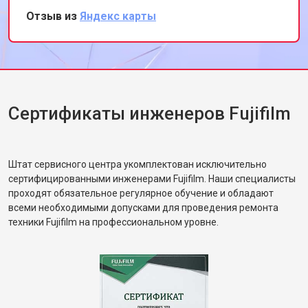
этот сервис всем, кто ценит
Отзыв из
Яндекс карты
профессионализм и качество.
Сертификаты инженеров Fujifilm
Штат сервисного центра укомплектован исключительно
сертифицированными инженерами Fujifilm. Наши специалисты
проходят обязательное регулярное обучение и обладают
всеми необходимыми допусками для проведения ремонта
техники Fujifilm на профессиональном уровне.