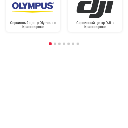
Сервисный центр Olympus в
Сервисный центр DJI в
Красноярске
Красноярске