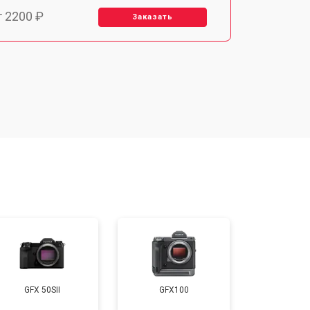
т 2200 ₽
Заказать
т 2700 ₽
Заказать
т 2100 ₽
Заказать
т 3400 ₽
Заказать
т 3800 ₽
Заказать
т 2300 ₽
Заказать
GFX 50SII
GFX100
т 4300 ₽
Заказать