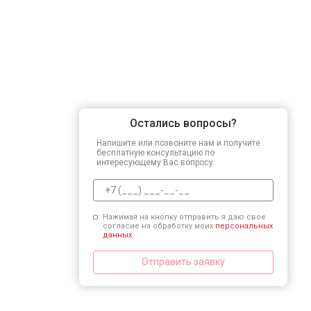
Остались вопросы?
Напишите или позвоните нам и получите
бесплатную консультацию по
интересующему Вас вопросу.
Нажимая на кнопку отправить я даю свое
согласие на обработку моих
персональных
данных.
Отправить заявку