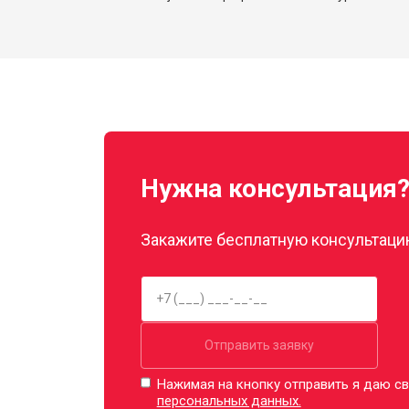
Нужна консультация
Закажите бесплатную консультацию
Отправить заявку
Нажимая на кнопку отправить я даю св
персональных данных.