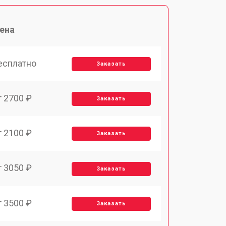
ена
есплатно
Заказать
т 2700 ₽
Заказать
т 2100 ₽
Заказать
т 3050 ₽
Заказать
т 3500 ₽
Заказать