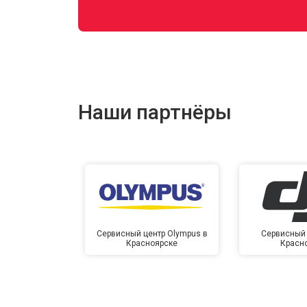
Наши партнёры
Сервисный центр Olympus в
Сервисный 
Красноярске
Красн