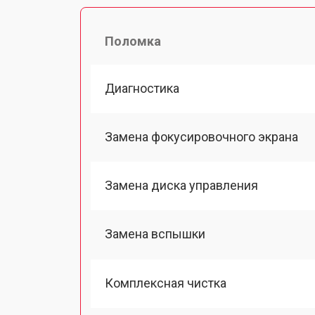
Поломка
Диагностика
Замена фокусировочного экрана
Замена диска управления
Замена вспышки
Комплексная чистка