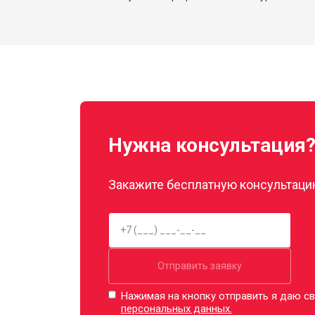
Нужна консультация
Закажите бесплатную консультацию
Отправить заявку
Нажимая на кнопку отправить я даю св
персональных данных.