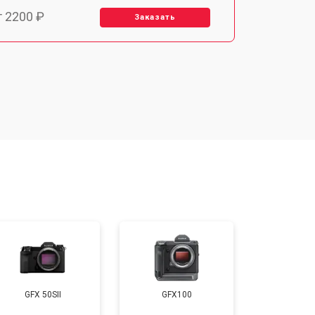
т 2200 ₽
Заказать
т 2700 ₽
Заказать
т 2100 ₽
Заказать
т 3400 ₽
Заказать
т 3800 ₽
Заказать
т 2300 ₽
Заказать
GFX 50SII
GFX100
т 4300 ₽
Заказать