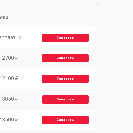
ена
есплатно
Заказать
т 2700 ₽
Заказать
т 2100 ₽
Заказать
т 3050 ₽
Заказать
т 3500 ₽
Заказать