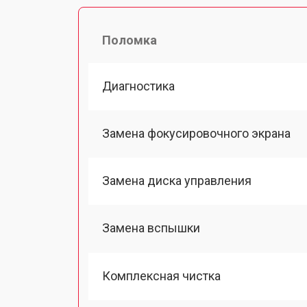
Поломка
Диагностика
Замена фокусировочного экрана
Замена диска управления
Замена вспышки
Комплексная чистка