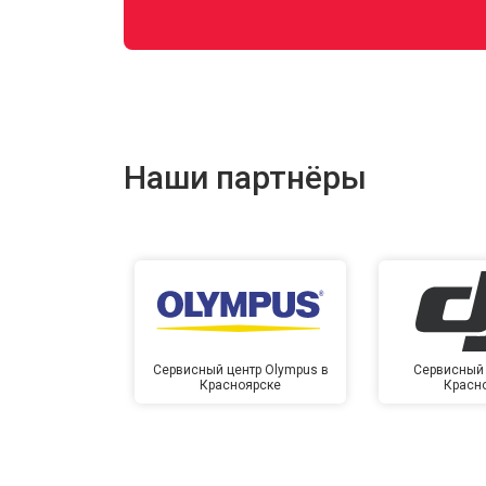
Наши партнёры
Сервисный центр Olympus в
Сервисный 
Красноярске
Красн