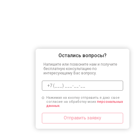
Остались вопросы?
Напишите или позвоните нам и получите
бесплатную консультацию по
интересующему Вас вопросу.
Нажимая на кнопку отправить я даю свое
согласие на обработку моих
персональных
данных.
Отправить заявку