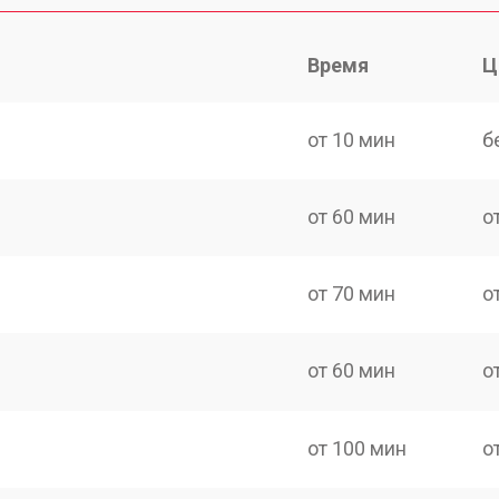
Время
Ц
от 10 мин
б
от 60 мин
о
от 70 мин
о
от 60 мин
о
от 100 мин
о