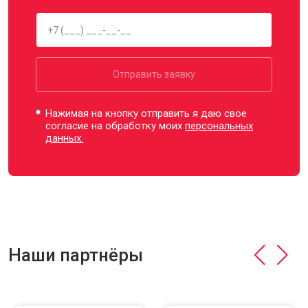
Отправить заявку
Нажимая на кнопку отправить я даю свое
согласие на обработку моих
персональных
данных.
Наши партнёры