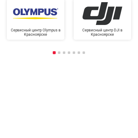
Сервисный центр Olympus в
Сервисный центр DJI в
Красноярске
Красноярске