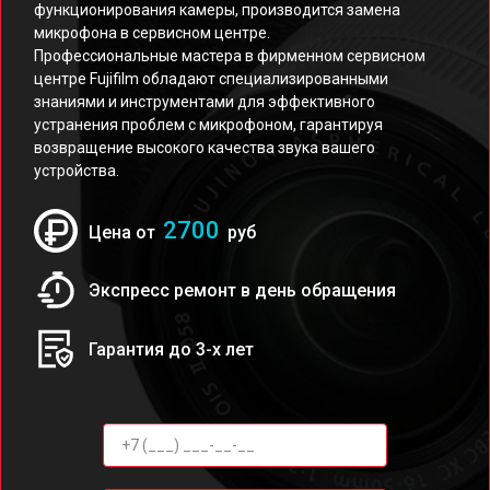
функционирования камеры, производится замена
микрофона в сервисном центре.
Профессиональные мастера в фирменном сервисном
центре Fujifilm обладают специализированными
знаниями и инструментами для эффективного
устранения проблем с микрофоном, гарантируя
возвращение высокого качества звука вашего
устройства.
2700
Цена от
руб
Экспресс ремонт в день обращения
Гарантия до 3-х лет