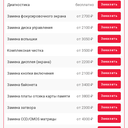
Диагностика
бесплатно
Заказать
Замена фокусировочного экрана
от 2700 ₽
Заказать
Замена диска управления
от 2100 ₽
Заказать
Замена вспышки
от 3050 ₽
Заказать
Комплексная чистка
от 3500 ₽
Заказать
Замена дисплея (экрана)
от 2200 ₽
Заказать
Замена кнопки включения
от 2100 ₽
Заказать
Замена байонета
от 3400 ₽
Заказать
Замена платы отсека карты памяти
от 3800 ₽
Заказать
Замена затвора
от 2300 ₽
Заказать
Замена CCD/CMOS матрицы
от 4300 ₽
Заказать