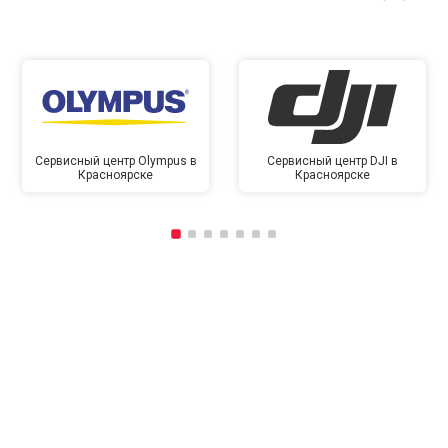
Сервисный центр Olympus в
Сервисный центр DJI в
Красноярске
Красноярске