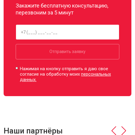
Закажите бесплатную консультацию,
перезвоним за 5 минут
Отправить заявку
Нажимая на кнопку отправить я даю свое
согласие на обработку моих
персональных
данных.
Наши партнёры