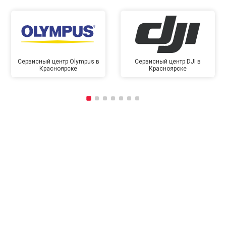
Сервисный центр Olympus в
Сервисный центр DJI в
Красноярске
Красноярске