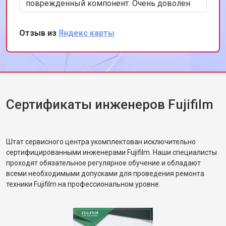
поврежденный компонент. Очень доволен
скоростью и качеством работы. Рекомендую
этот сервис всем, кто ценит
Отзыв из
Яндекс карты
профессионализм и качество.
Сертификаты инженеров Fujifilm
Штат сервисного центра укомплектован исключительно
сертифицированными инженерами Fujifilm. Наши специалисты
проходят обязательное регулярное обучение и обладают
всеми необходимыми допусками для проведения ремонта
техники Fujifilm на профессиональном уровне.