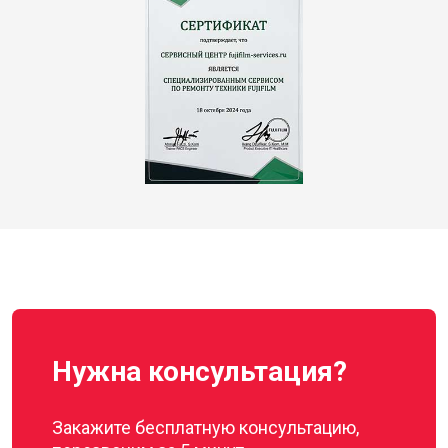
Нужна консультация?
Закажите бесплатную консультацию,