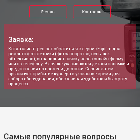
Ремонт
Контроль
Заявка:
Когда клиент решает обратиться в сервис Fujifilm для
ремонта фототехники (фотоаппаратов, вспышек,
объективов), он заполняет заявку через онлайн форму
или по телефону. В заявке указываются детали поломки и
предпочтения по времени доставки. Сервис затем
организует прибытие курьера в указанное время для
забора оборудования, обеспечивая удобство и быстроту
процесса.
Самые популярные вопросы