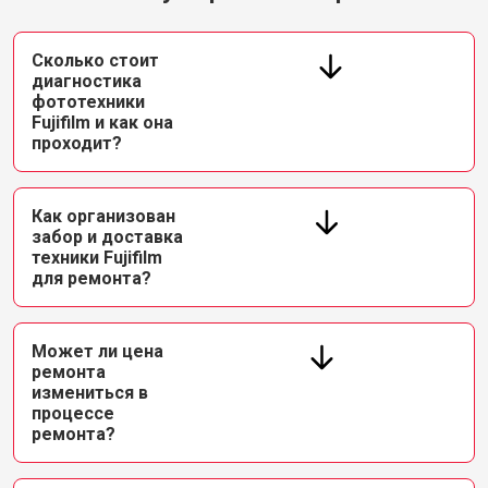
Сколько стоит
диагностика
фототехники
Fujifilm и как она
проходит?
Как организован
забор и доставка
техники Fujifilm
для ремонта?
Может ли цена
ремонта
измениться в
процессе
ремонта?