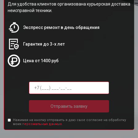
Для удобства клиентов организована курьерская доставка
неисправной техники.
Экспресс ремонт в день обращения
Гарантия до 3-х лет
Цена от 1400 руб
Отправить заявку
Нажимая на кнопку отправить я даю свое согласие на обработку
моих
персональных данных.