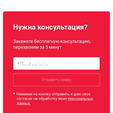
Нужна консультация?
Закажите бесплатную консультацию,
перезвоним за 5 минут
Отправить заявку
Нажимая на кнопку отправить я даю свое
согласие на обработку моих
персональных
данных.