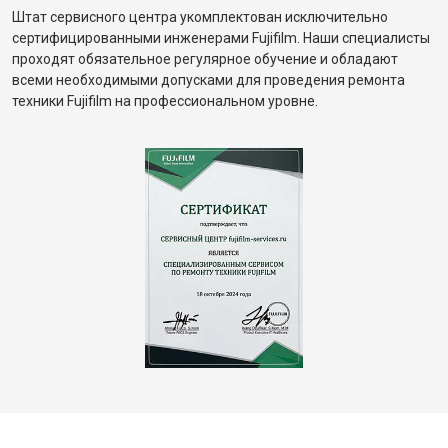
Штат сервисного центра укомплектован исключительно
сертифицированными инженерами Fujifilm. Наши специалисты
проходят обязательное регулярное обучение и обладают
всеми необходимыми допусками для проведения ремонта
техники Fujifilm на профессиональном уровне.