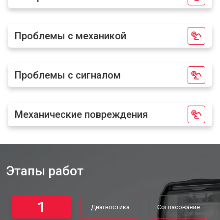
Проблемы с механикой
Проблемы с сигналом
Механические повреждения
Этапы работ
1
Диагностика
Согласование