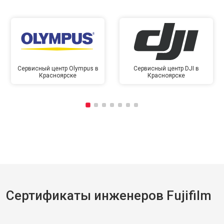
Сервисный центр Olympus в
Сервисный центр DJI в
Красноярске
Красноярске
Сертификаты инженеров Fujifilm