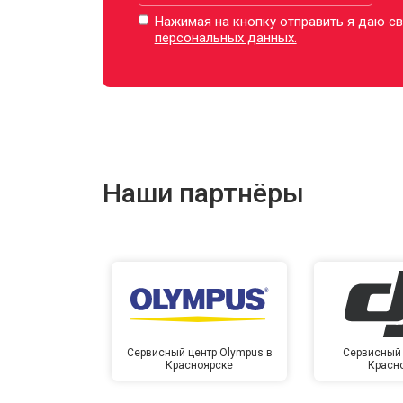
Нажимая на кнопку отправить я даю св
персональных данных.
Наши партнёры
Сервисный центр Olympus в
Сервисный 
Красноярске
Красн