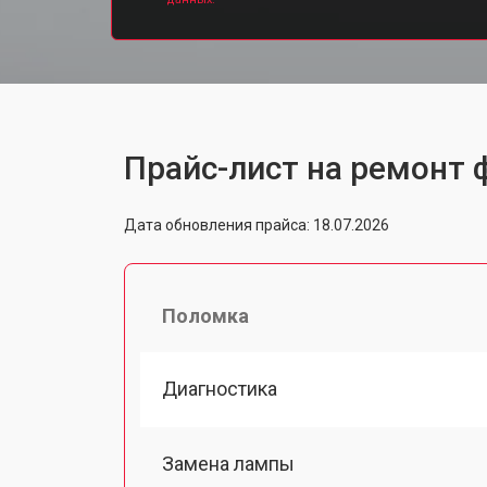
Прайс-лист на ремонт ф
Дата обновления прайса: 18.07.2026
Поломка
Диагностика
Замена лампы