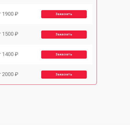
т 1900 ₽
Заказать
т 1500 ₽
Заказать
т 1400 ₽
Заказать
т 2000 ₽
Заказать
т 1800 ₽
Заказать