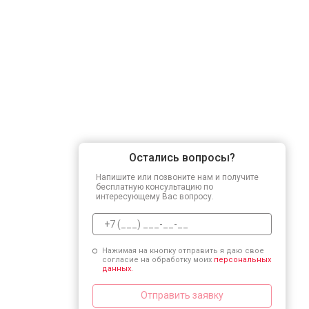
Остались вопросы?
Напишите или позвоните нам и получите
бесплатную консультацию по
интересующему Вас вопросу.
Нажимая на кнопку отправить я даю свое
согласие на обработку моих
персональных
данных.
Отправить заявку