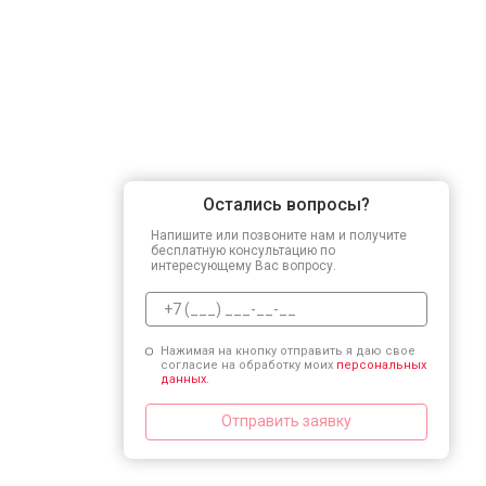
Остались вопросы?
Напишите или позвоните нам и получите
бесплатную консультацию по
интересующему Вас вопросу.
Нажимая на кнопку отправить я даю свое
согласие на обработку моих
персональных
данных.
Отправить заявку