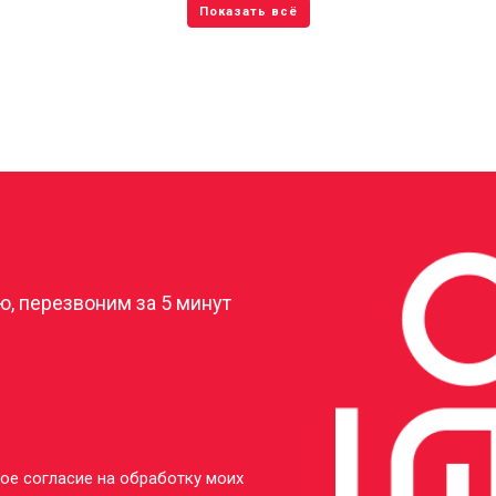
?
, перезвоним за 5 минут
ое согласие на обработку моих