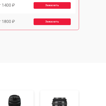
т 1400 ₽
Заказать
т 1800 ₽
Заказать
т 1500 ₽
Заказать
т 1900 ₽
Заказать
т 1450 ₽
Заказать
т 2600 ₽
Заказать