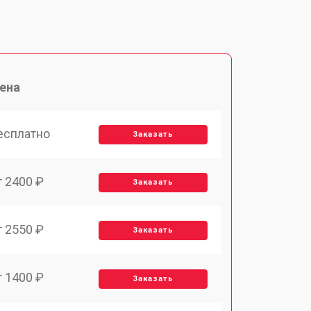
ена
есплатно
Заказать
т 2400 ₽
Заказать
т 2550 ₽
Заказать
т 1400 ₽
Заказать