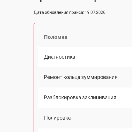
Дата обновления прайса: 19.07.2026
Поломка
Диагностика
Ремонт кольца зуммирования
Разблокировка заклинивания
Полировка