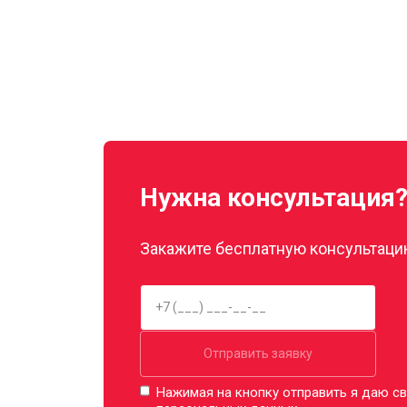
Нужна консультация
Закажите бесплатную консультацию
Отправить заявку
Нажимая на кнопку отправить я даю св