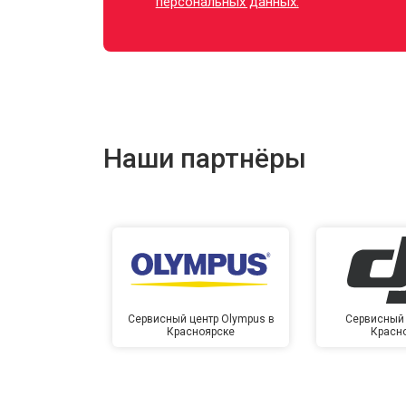
персональных данных.
Наши партнёры
Сервисный центр Olympus в
Сервисный 
Красноярске
Красн