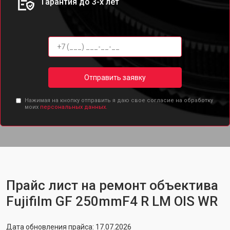
Гарантия до 3-х лет
Отправить заявку
Нажимая на кнопку отправить я даю свое согласие на обработку
моих
персональных данных.
Прайс лист на ремонт объектива
Fujifilm GF 250mmF4 R LM OIS WR
Дата обновления прайса: 17.07.2026