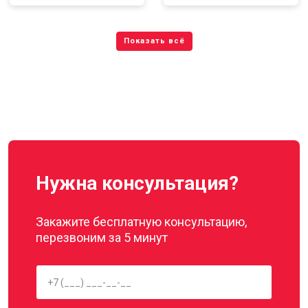
Нужна консультация?
Закажите бесплатную консультацию,
перезвоним за 5 минут