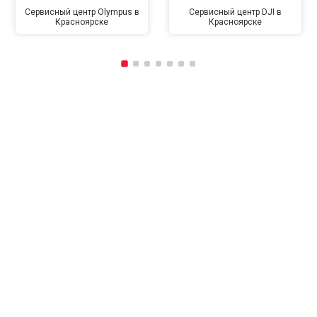
Сервисный центр Olympus в
Сервисный центр DJI в
Красноярске
Красноярске