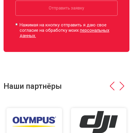
Отправить заявку
Нажимая на кнопку отправить я даю свое
согласие на обработку моих
персональных
данных.
Наши партнёры