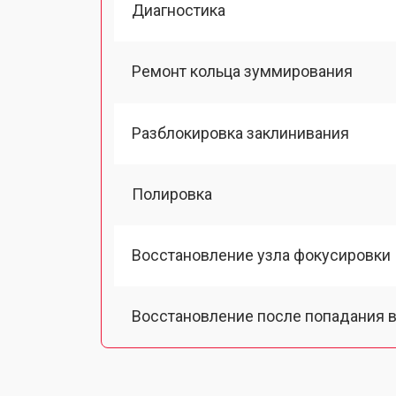
Диагностика
Ремонт кольца зуммирования
Разблокировка заклинивания
Полировка
Восстановление узла фокусировки
Восстановление после попадания в
Чистка от пыли