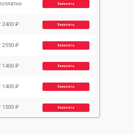
есплатно
Заказать
т 2400 ₽
Заказать
т 2550 ₽
Заказать
т 1400 ₽
Заказать
т 1400 ₽
Заказать
т 1500 ₽
Заказать
т 1900 ₽
Заказать