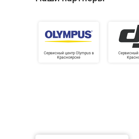
Сервисный центр Olympus в
Сервисный 
Красноярске
Красн