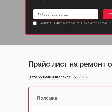
От
Нажимая на кнопку отправить я даю свое согласие
Прайс лист на ремонт о
Дата обновления прайса: 16.07.2026
Поломка