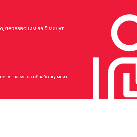
?
, перезвоним за 5 минут
ое согласие на обработку моих