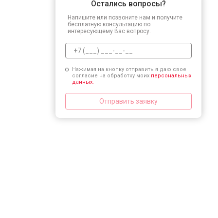
Остались вопросы?
Напишите или позвоните нам и получите
бесплатную консультацию по
интересующему Вас вопросу.
Нажимая на кнопку отправить я даю свое
согласие на обработку моих
персональных
данных.
Отправить заявку