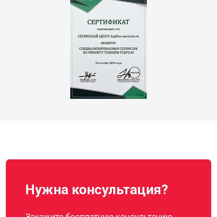
Нужна консультация?
Закажите бесплатную консультацию,