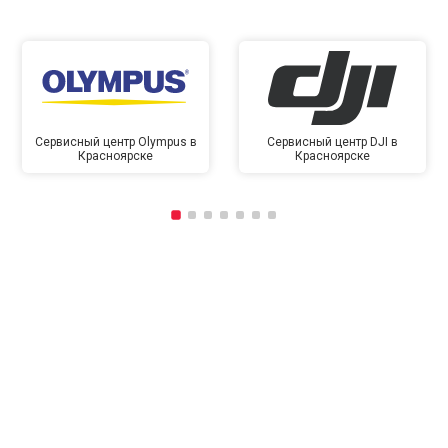
Сервисный центр Olympus в
Сервисный центр DJI в
Красноярске
Красноярске