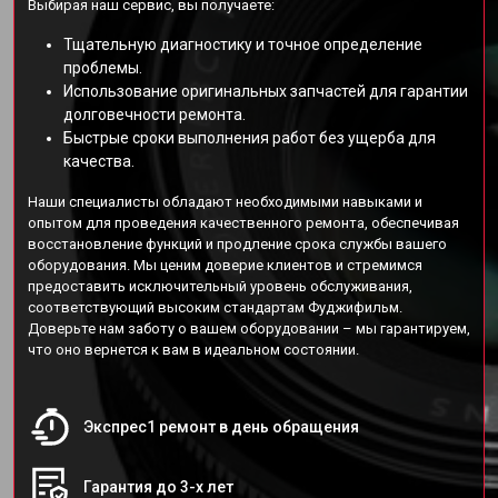
Выбирая наш сервис, вы получаете:
Тщательную диагностику и точное определение
проблемы.
Использование оригинальных запчастей для гарантии
долговечности ремонта.
Быстрые сроки выполнения работ без ущерба для
качества.
Наши специалисты обладают необходимыми навыками и
опытом для проведения качественного ремонта, обеспечивая
восстановление функций и продление срока службы вашего
оборудования. Мы ценим доверие клиентов и стремимся
предоставить исключительный уровень обслуживания,
соответствующий высоким стандартам Фуджифильм.
Доверьте нам заботу о вашем оборудовании – мы гарантируем,
что оно вернется к вам в идеальном состоянии.
Экспрес1 ремонт в день обращения
Гарантия до 3-х лет