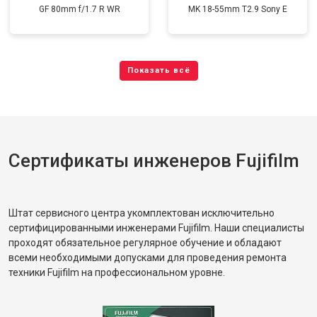
GF 80mm f/1.7 R WR
MK 18-55mm T2.9 Sony E
Сертификаты инженеров Fujifilm
Штат сервисного центра укомплектован исключительно
сертифицированными инженерами Fujifilm. Наши специалисты
проходят обязательное регулярное обучение и обладают
всеми необходимыми допусками для проведения ремонта
техники Fujifilm на профессиональном уровне.