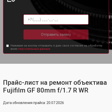
Отправить заявку
Нажимая на кнопку отправить я даю свое согласие на обработку
моих
персональных данных.
Прайс-лист на ремонт объектива
Fujifilm GF 80mm f/1.7 R WR
Дата обновления прайса: 20.07.2026