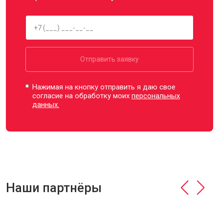
Отправить заявку
Нажимая на кнопку отправить я даю свое
согласие на обработку моих
персональных
данных.
Наши партнёры