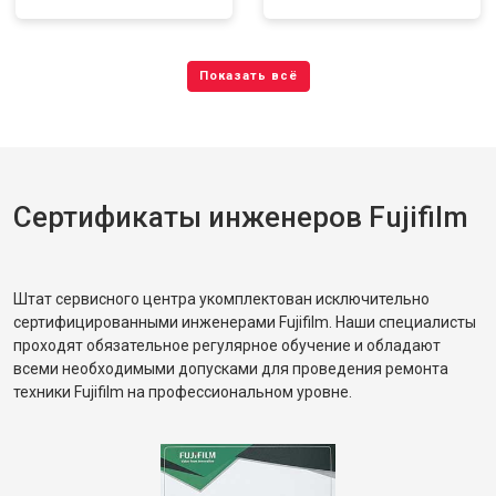
Сертификаты инженеров Fujifilm
Штат сервисного центра укомплектован исключительно
сертифицированными инженерами Fujifilm. Наши специалисты
проходят обязательное регулярное обучение и обладают
всеми необходимыми допусками для проведения ремонта
техники Fujifilm на профессиональном уровне.