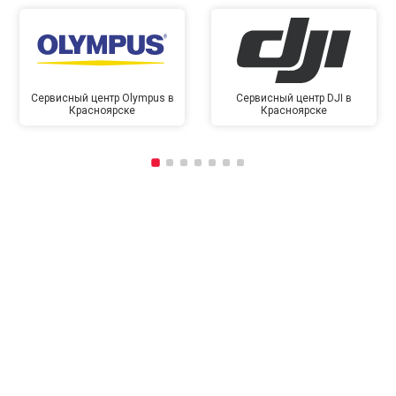
Сервисный центр Olympus в
Сервисный центр DJI в
Красноярске
Красноярске