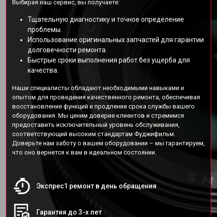
Выбирая наш сервис, вы получаете:
Тщательную диагностику и точное определение
проблемы.
Использование оригинальных запчастей для гарантии
долговечности ремонта.
Быстрые сроки выполнения работ без ущерба для
качества.
Наши специалисты обладают необходимыми навыками и
опытом для проведения качественного ремонта, обеспечивая
восстановление функций и продление срока службы вашего
оборудования. Мы ценим доверие клиентов и стремимся
предоставить исключительный уровень обслуживания,
соответствующий высоким стандартам Фуджифильм.
Доверьте нам заботу о вашем оборудовании – мы гарантируем,
что оно вернется к вам в идеальном состоянии.
Экспрес1 ремонт в день обращения
Гарантия до 3-х лет