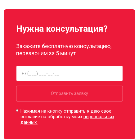
Нужна консультация?
Закажите бесплатную консультацию,
перезвоним за 5 минут
Отправить заявку
Нажимая на кнопку отправить я даю свое
согласие на обработку моих
персональных
данных.