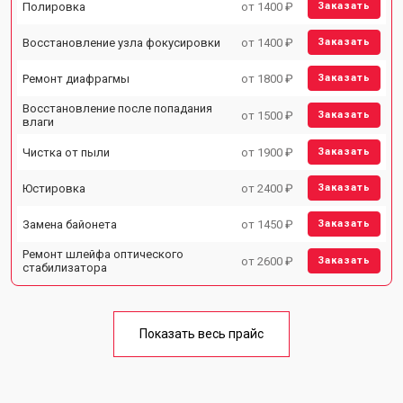
Полировка
от 1400 ₽
Заказать
Восстановление узла фокусировки
от 1400 ₽
Заказать
Ремонт диафрагмы
от 1800 ₽
Заказать
Восстановление после попадания
от 1500 ₽
Заказать
влаги
Чистка от пыли
от 1900 ₽
Заказать
Юстировка
от 2400 ₽
Заказать
Замена байонета
от 1450 ₽
Заказать
Ремонт шлейфа оптического
от 2600 ₽
Заказать
стабилизатора
Показать весь прайс