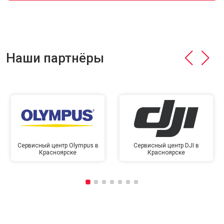
Наши партнёры
Сервисный центр Olympus в
Сервисный центр DJI в
Красноярске
Красноярске