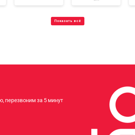
?
, перезвоним за 5 минут