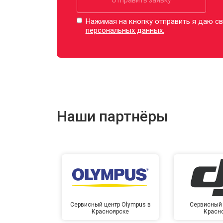
Нажимая на кнопку отправить я даю св
персональных данных.
Наши партнёры
Сервисный центр Olympus в
Сервисный 
Красноярске
Красн