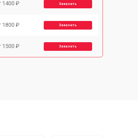
т 1400 ₽
Заказать
т 1800 ₽
Заказать
т 1500 ₽
Заказать
т 1900 ₽
Заказать
т 2400 ₽
Заказать
т 1450 ₽
Заказать
т 2600 ₽
Заказать