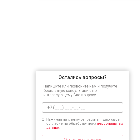
Остались вопросы?
Напишите или позвоните нам и получите
бесплатную консультацию по
интересующему Вас вопросу.
Нажимая на кнопку отправить я даю свое
согласие на обработку моих
персональных
данных.
Отправить заявку