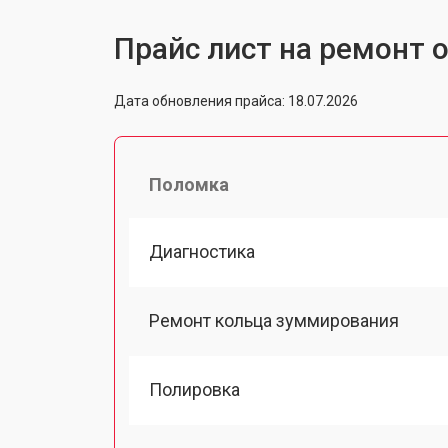
Прайс лист на ремонт 
Дата обновления прайса: 18.07.2026
Поломка
Диагностика
Ремонт кольца зуммирования
Полировка