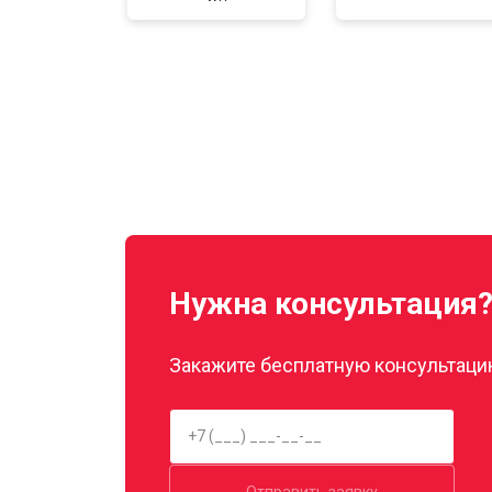
Нужна консультация
Закажите бесплатную консультацию
Отправить заявку