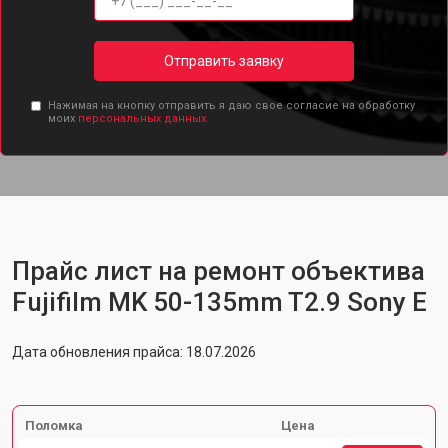
Отправить заявку
Нажимая на кнопку отправить я даю свое согласие на обработку
моих
персональных данных.
Прайс лист на ремонт объектива
Fujifilm MK 50-135mm T2.9 Sony E
Дата обновления прайса: 18.07.2026
Поломка
Цена