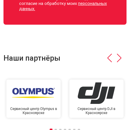
согласие на обработку моих
персональных
данных.
Наши партнёры
Сервисный центр Olympus в
Сервисный центр DJI в
Красноярске
Красноярске