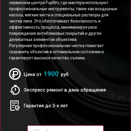
сервисном центре Fujifilm, где мастера используют
профессиональные инструменты, такие как воздушные
насосы, мягкие кисти и специальные растворы для
чистки линз. Это обеспечивает безопасность и
эффективность процесса, минимизируя риск
повреждения антибликовых покрытий и других
деликатных элементов объектива.
Регулярная профессиональная чистка помогает
сохранить объектив в оптимальном состоянии и
гарантирует высокое качество съёмки.
1900
Цена от
руб
Экспресс ремонт в день обращения
Гарантия до 3-х лет