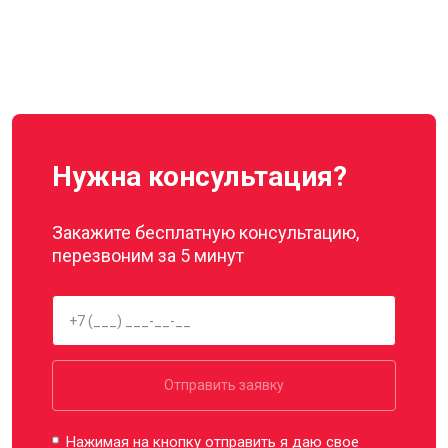
Нужна консультация?
Закажите бесплатную консультацию,
перезвоним за 5 минут
Отправить заявку
Нажимая на кнопку отправить я даю свое