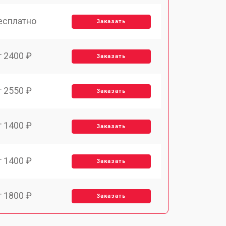
есплатно
Заказать
т 2400 ₽
Заказать
т 2550 ₽
Заказать
т 1400 ₽
Заказать
т 1400 ₽
Заказать
т 1800 ₽
Заказать