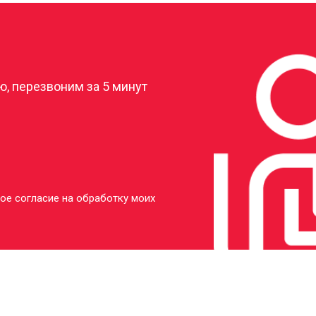
?
, перезвоним за 5 минут
ое согласие на обработку моих