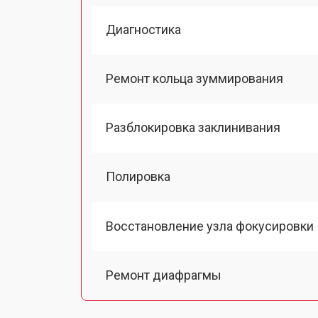
Диагностика
Ремонт кольца зуммирования
Разблокировка заклинивания
Полировка
Восстановление узла фокусировки
Ремонт диафрагмы