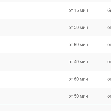
от 15 мин
б
от 50 мин
о
от 80 мин
о
от 40 мин
о
от 60 мин
о
от 50 мин
о