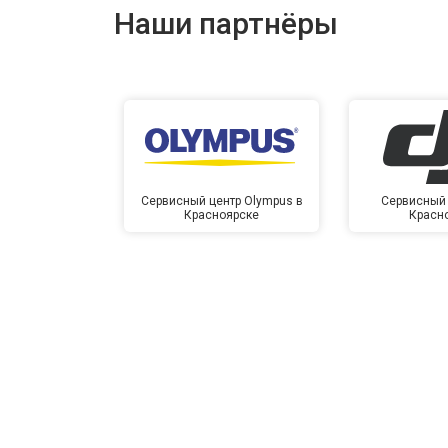
Наши партнёры
Сервисный центр Olympus в
Сервисный 
Красноярске
Красн