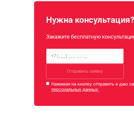
Нужна консультация
Закажите бесплатную консультацию
Отправить заявку
Нажимая на кнопку отправить я даю св
персональных данных.