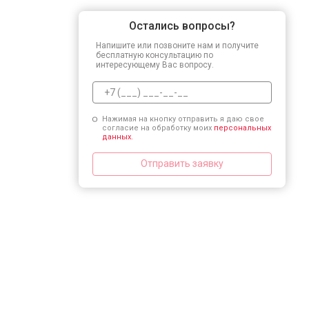
Остались вопросы?
Напишите или позвоните нам и получите
бесплатную консультацию по
интересующему Вас вопросу.
Нажимая на кнопку отправить я даю свое
согласие на обработку моих
персональных
данных.
Отправить заявку