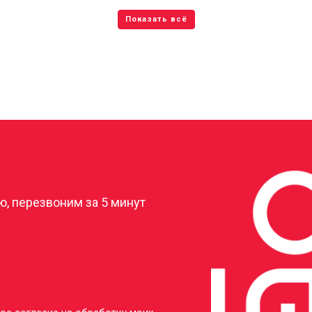
?
, перезвоним за 5 минут