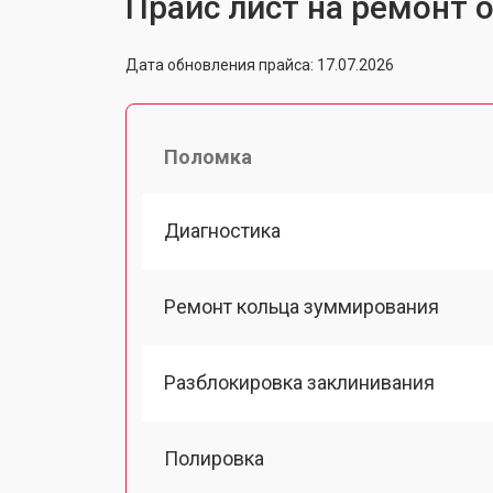
Прайс лист на ремонт о
Дата обновления прайса: 17.07.2026
Поломка
Диагностика
Ремонт кольца зуммирования
Разблокировка заклинивания
Полировка