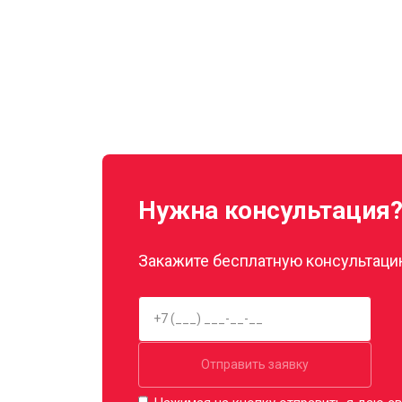
Нужна консультация
Закажите бесплатную консультацию
Отправить заявку