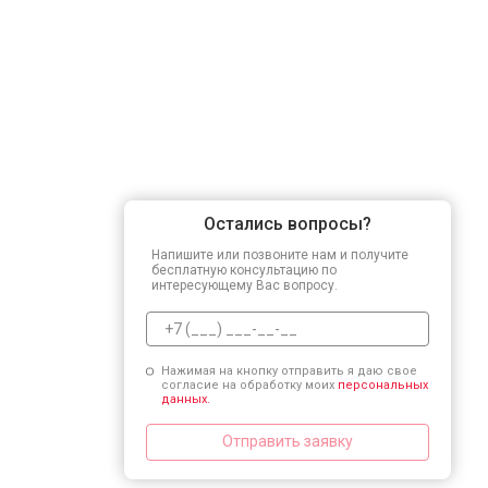
Остались вопросы?
Напишите или позвоните нам и получите
бесплатную консультацию по
интересующему Вас вопросу.
Нажимая на кнопку отправить я даю свое
согласие на обработку моих
персональных
данных.
Отправить заявку