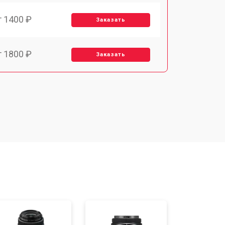
т 1400 ₽
Заказать
т 1800 ₽
Заказать
т 1900 ₽
Заказать
т 2400 ₽
Заказать
т 1450 ₽
Заказать
т 2600 ₽
Заказать