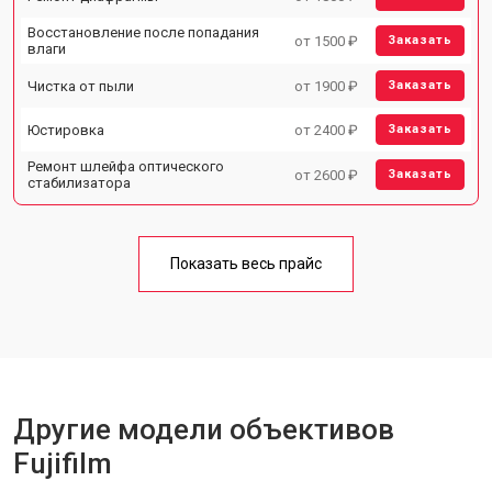
Восстановление после попадания
от 1500 ₽
Заказать
влаги
Чистка от пыли
от 1900 ₽
Заказать
Юстировка
от 2400 ₽
Заказать
Ремонт шлейфа оптического
от 2600 ₽
Заказать
стабилизатора
Показать весь прайс
Другие модели объективов
Fujifilm