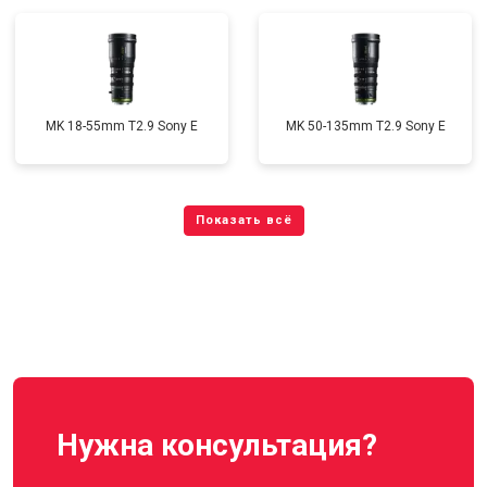
MK 18-55mm T2.9 Sony E
MK 50-135mm T2.9 Sony E
Нужна консультация?