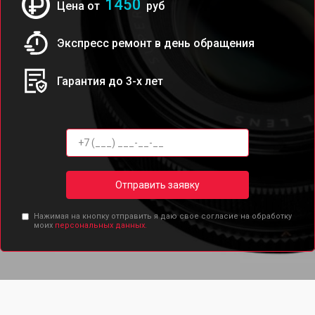
1450
Цена от
руб
Экспресс ремонт в день обращения
Гарантия до 3-х лет
Отправить заявку
Нажимая на кнопку отправить я даю свое согласие на обработку
моих
персональных данных.