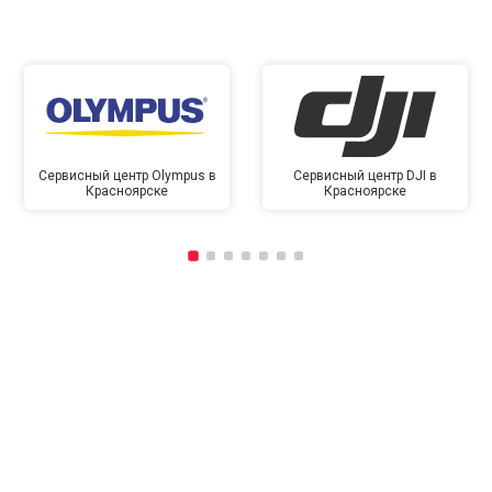
Сервисный центр Olympus в
Сервисный центр DJI в
Красноярске
Красноярске