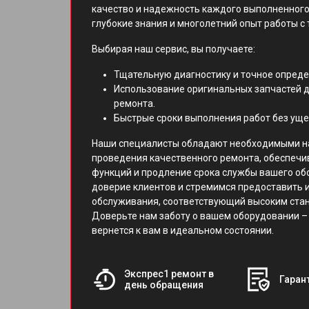
качество и надежность каждого выполненного
глубокие знания и многолетний опыт работы с 
Выбирая наш сервис, вы получаете:
Тщательную диагностику и точное опред
Использование оригинальных запчастей д
ремонта.
Быстрые сроки выполнения работ без уще
Наши специалисты обладают необходимыми н
проведения качественного ремонта, обеспечи
функций и продление срока службы вашего об
доверие клиентов и стремимся предоставить 
обслуживания, соответствующий высоким ст
Доверьте нам заботу о вашем оборудовании – 
вернется к вам в идеальном состоянии.
Экспрес1 ремонт в
Гарант
день обращения