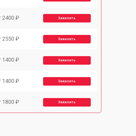
т 2400 ₽
Заказать
т 2550 ₽
Заказать
т 1400 ₽
Заказать
т 1400 ₽
Заказать
т 1800 ₽
Заказать
т 1500 ₽
Заказать