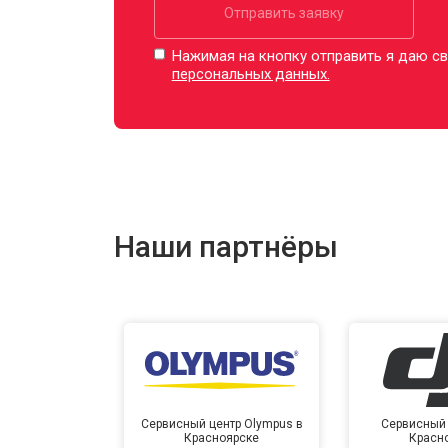
Отправить заявку
Нажимая на кнопку отправить я даю св
персональных данных.
Наши партнёры
Сервисный центр Olympus в
Сервисный 
Красноярске
Красн