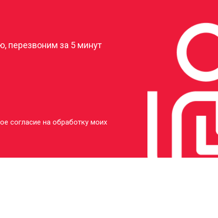
?
, перезвоним за 5 минут
ое согласие на обработку моих