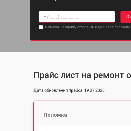
От
Нажимая на кнопку отправить я даю свое согласие
Прайс лист на ремонт о
Дата обновления прайса: 19.07.2026
Поломка