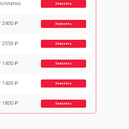
есплатно
Заказать
т 2400 ₽
Заказать
т 2550 ₽
Заказать
т 1400 ₽
Заказать
т 1400 ₽
Заказать
т 1800 ₽
Заказать
т 1500 ₽
Заказать