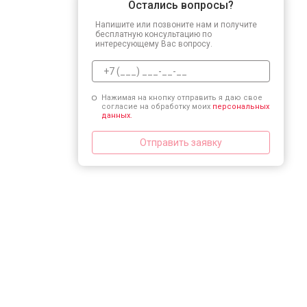
Остались вопросы?
Напишите или позвоните нам и получите
бесплатную консультацию по
интересующему Вас вопросу.
Нажимая на кнопку отправить я даю свое
согласие на обработку моих
персональных
данных.
Отправить заявку