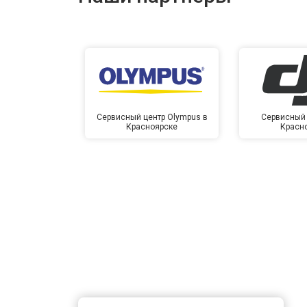
Сервисный центр Olympus в
Сервисный 
Красноярске
Красн