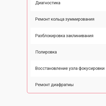
Диагностика
Ремонт кольца зуммирования
Разблокировка заклинивания
Полировка
Восстановление узла фокусировки
Ремонт диафрагмы
Восстановление после попадания в