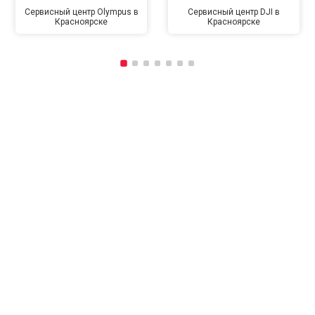
Сервисный центр Olympus в
Сервисный центр DJI в
Красноярске
Красноярске