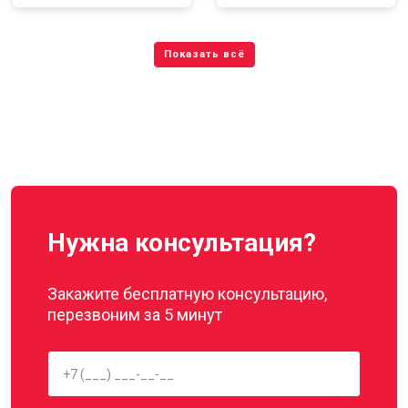
Нужна консультация?
Закажите бесплатную консультацию,
перезвоним за 5 минут