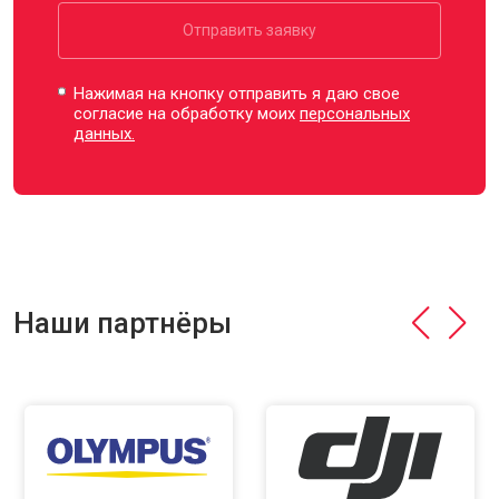
Отправить заявку
Нажимая на кнопку отправить я даю свое
согласие на обработку моих
персональных
данных.
Наши партнёры