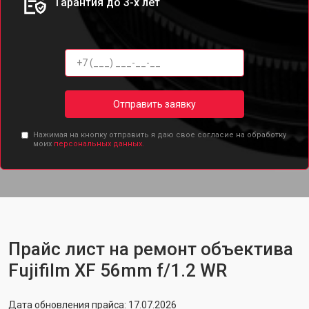
Гарантия до 3-х лет
Отправить заявку
Нажимая на кнопку отправить я даю свое согласие на обработку
моих
персональных данных.
Прайс лист на ремонт объектива
Fujifilm XF 56mm f/1.2 WR
Дата обновления прайса: 17.07.2026