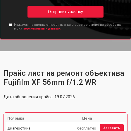
Отправить заявку
Нажимая на кнопку отправить я даю свое согласие на обработку
моих
персональных данных.
Прайс лист на ремонт объектива
Fujifilm XF 56mm f/1.2 WR
Дата обновления прайса: 19.07.2026
Поломка
Цена
Диагностика
бесплатно
Заказать