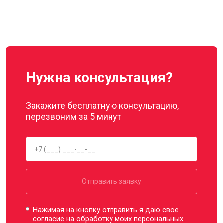
Нужна консультация?
Закажите бесплатную консультацию,
перезвоним за 5 минут
Отправить заявку
Нажимая на кнопку отправить я даю свое
согласие на обработку моих
персональных