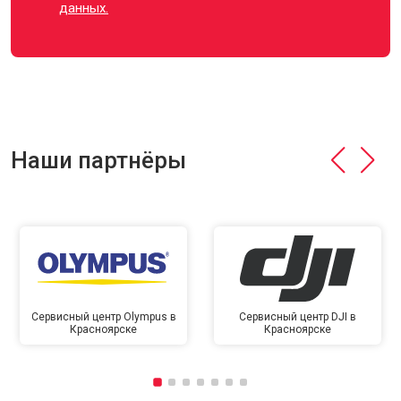
данных.
Наши партнёры
Сервисный центр Olympus в
Сервисный центр DJI в
Красноярске
Красноярске