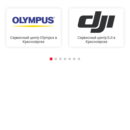
Сервисный центр Olympus в
Сервисный центр DJI в
Красноярске
Красноярске