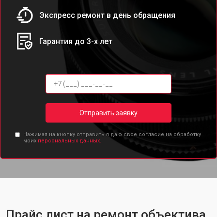
Экспресс ремонт в день обращения
Гарантия до 3-х лет
Отправить заявку
Нажимая на кнопку отправить я даю свое согласие на обработку
моих
персональных данных.
Прайс лист на ремонт объектива