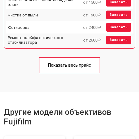
от 1500 ₽
Заказать
влаги
Чистка от пыли
от 1900 ₽
Заказать
Юстировка
от 2400 ₽
Заказать
Ремонт шлейфа оптического
от 2600 ₽
Заказать
стабилизатора
Показать весь прайс
Другие модели объективов
Fujifilm