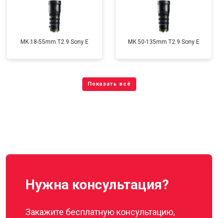
MK 18-55mm T2.9 Sony E
MK 50-135mm T2.9 Sony E
Нужна консультация?
Закажите бесплатную консультацию,