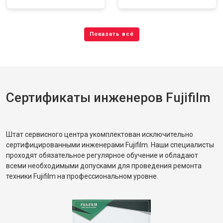
Сертификаты инженеров Fujifilm
Штат сервисного центра укомплектован исключительно
сертифицированными инженерами Fujifilm. Наши специалисты
проходят обязательное регулярное обучение и обладают
всеми необходимыми допусками для проведения ремонта
техники Fujifilm на профессиональном уровне.