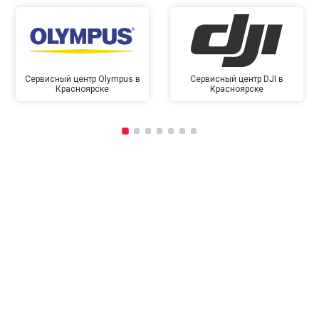
Сервисный центр Olympus в
Сервисный центр DJI в
Красноярске
Красноярске