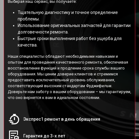
Выбирая наш сервис, вы получаете:
Тщательную диагностику и точное определение
проблемы.
Использование оригинальных запчастей для гарантии
долговечности ремонта.
Быстрые сроки выполнения работ без ущерба для
качества.
Наши специалисты обладают необходимыми навыками и
опытом для проведения качественного ремонта, обеспечивая
восстановление функций и продление срока службы вашего
оборудования. Мы ценим доверие клиентов и стремимся
предоставить исключительный уровень обслуживания,
соответствующий высоким стандартам Фуджифильм.
Доверьте нам заботу о вашем оборудовании – мы гарантируем,
что оно вернется к вам в идеальном состоянии.
Экспрес1 ремонт в день обращения
Гарантия до 3-х лет