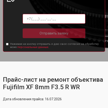
Отправить заявку
Нажимая на кнопку отправить я даю свое согласие на обработку
моих
персональных данных.
Прайс-лист на ремонт объектива
Fujifilm XF 8mm F3.5 R WR
Дата обновления прайса: 16.07.2026