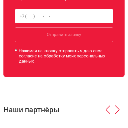
Отправить заявку
Нажимая на кнопку отправить я даю свое
согласие на обработку моих
персональных
данных.
Наши партнёры